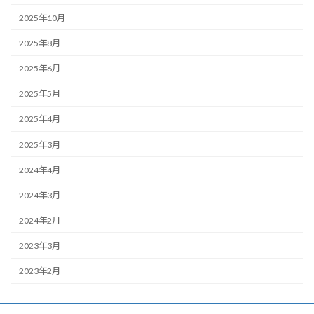
2025年10月
2025年8月
2025年6月
2025年5月
2025年4月
2025年3月
2024年4月
2024年3月
2024年2月
2023年3月
2023年2月