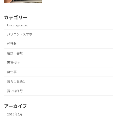
カテゴリー
Uncategorized
パソコン・スマホ
代行業
害虫・害獣
家事代行
庭仕事
暮らしお助け
買い物代行
アーカイブ
2026年5月