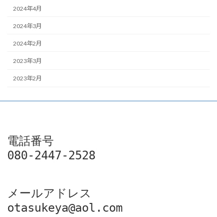
2024年4月
2024年3月
2024年2月
2023年3月
2023年2月
電話番号

080-2447-2528
メールアドレス

otasukeya@aol.com