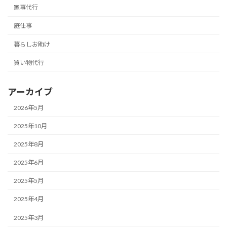
家事代行
庭仕事
暮らしお助け
買い物代行
アーカイブ
2026年5月
2025年10月
2025年8月
2025年6月
2025年5月
2025年4月
2025年3月