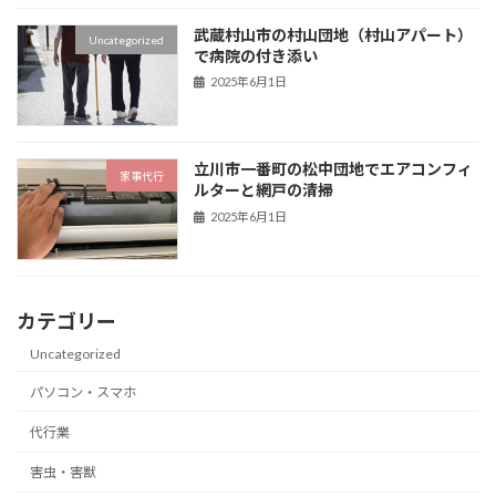
武蔵村山市の村山団地（村山アパート）
Uncategorized
で病院の付き添い
2025年6月1日
立川市一番町の松中団地でエアコンフィ
家事代行
ルターと網戸の清掃
2025年6月1日
カテゴリー
Uncategorized
パソコン・スマホ
代行業
害虫・害獣