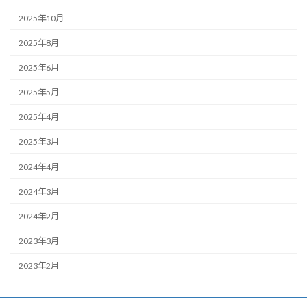
2025年10月
2025年8月
2025年6月
2025年5月
2025年4月
2025年3月
2024年4月
2024年3月
2024年2月
2023年3月
2023年2月