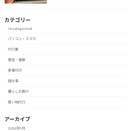
カテゴリー
Uncategorized
パソコン・スマホ
代行業
害虫・害獣
家事代行
庭仕事
暮らしお助け
買い物代行
アーカイブ
2026年5月