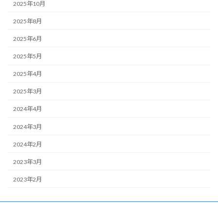
2025年10月
2025年8月
2025年6月
2025年5月
2025年4月
2025年3月
2024年4月
2024年3月
2024年2月
2023年3月
2023年2月