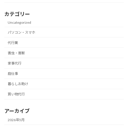
カテゴリー
Uncategorized
パソコン・スマホ
代行業
害虫・害獣
家事代行
庭仕事
暮らしお助け
買い物代行
アーカイブ
2026年5月