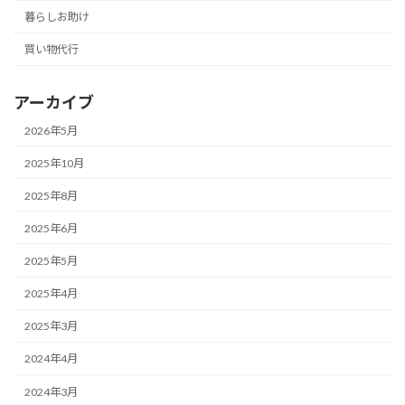
暮らしお助け
買い物代行
アーカイブ
2026年5月
2025年10月
2025年8月
2025年6月
2025年5月
2025年4月
2025年3月
2024年4月
2024年3月