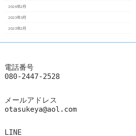
2024年2月
2023年3月
2023年2月
電話番号

080-2447-2528
メールアドレス

otasukeya@aol.com
LINE
