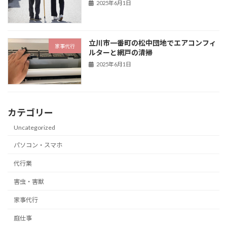
2025年6月1日
立川市一番町の松中団地でエアコンフィ
家事代行
ルターと網戸の清掃
2025年6月1日
カテゴリー
Uncategorized
パソコン・スマホ
代行業
害虫・害獣
家事代行
庭仕事