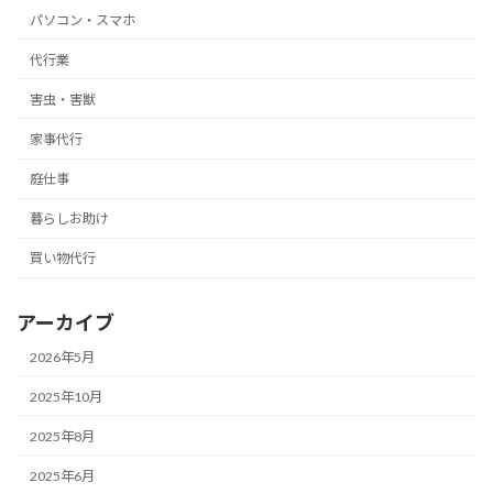
パソコン・スマホ
代行業
害虫・害獣
家事代行
庭仕事
暮らしお助け
買い物代行
アーカイブ
2026年5月
2025年10月
2025年8月
2025年6月