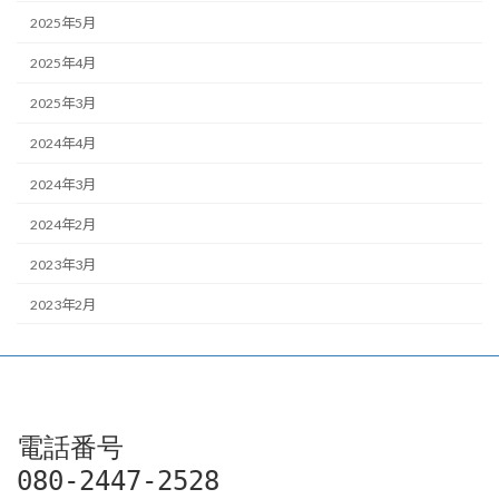
2025年5月
2025年4月
2025年3月
2024年4月
2024年3月
2024年2月
2023年3月
2023年2月
電話番号

080-2447-2528