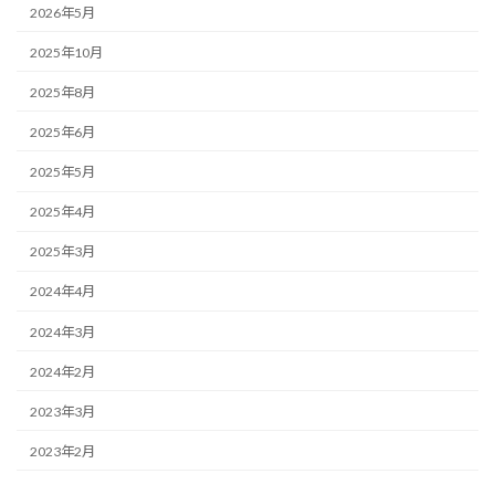
2026年5月
2025年10月
2025年8月
2025年6月
2025年5月
2025年4月
2025年3月
2024年4月
2024年3月
2024年2月
2023年3月
2023年2月