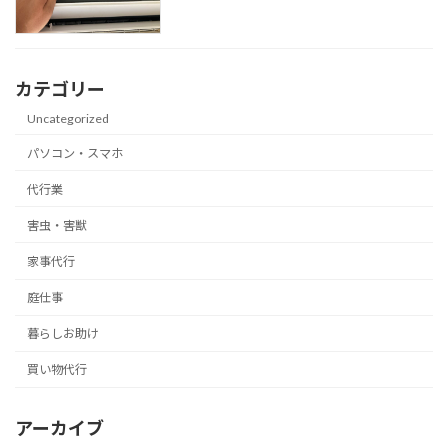
カテゴリー
Uncategorized
パソコン・スマホ
代行業
害虫・害獣
家事代行
庭仕事
暮らしお助け
買い物代行
アーカイブ