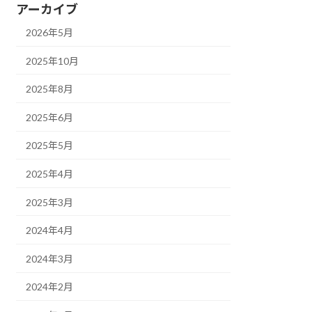
アーカイブ
2026年5月
2025年10月
2025年8月
2025年6月
2025年5月
2025年4月
2025年3月
2024年4月
2024年3月
2024年2月