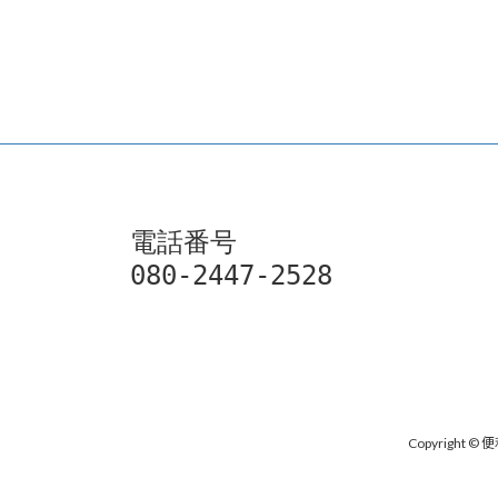
電話番号

080-2447-2528
Copyright