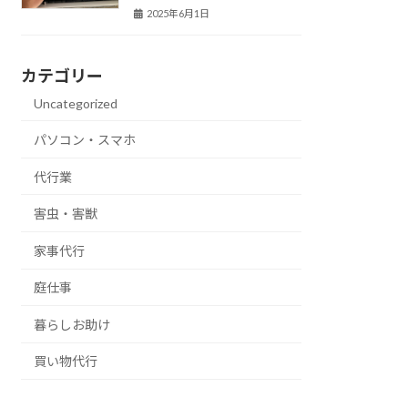
2025年6月1日
カテゴリー
Uncategorized
パソコン・スマホ
代行業
害虫・害獣
家事代行
庭仕事
暮らしお助け
買い物代行