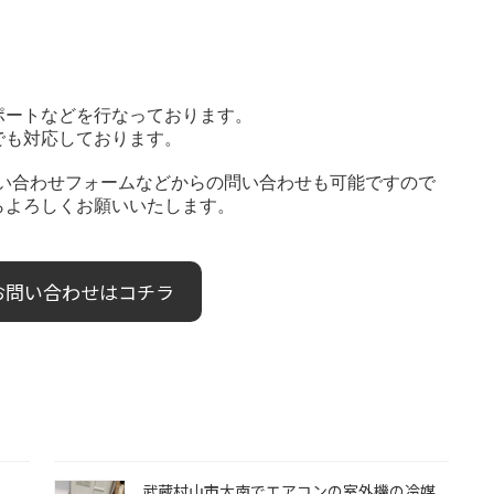
ポートなどを行なっております。
でも対応しております。
や問い合わせフォームなどからの問い合わせも可能ですので
らよろしくお願いいたします。
お問い合わせはコチラ
武蔵村山市大南でエアコンの室外機の冷媒