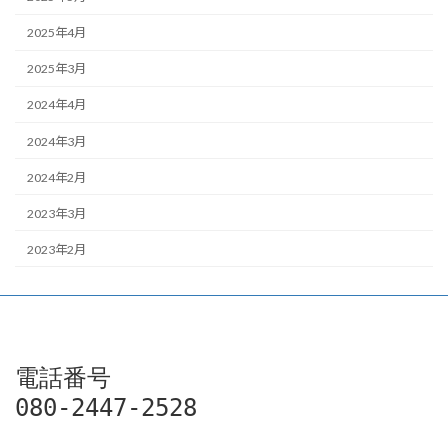
2025年4月
2025年3月
2024年4月
2024年3月
2024年2月
2023年3月
2023年2月
電話番号

080-2447-2528