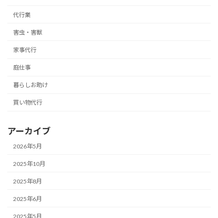
代行業
害虫・害獣
家事代行
庭仕事
暮らしお助け
買い物代行
アーカイブ
2026年5月
2025年10月
2025年8月
2025年6月
2025年5月