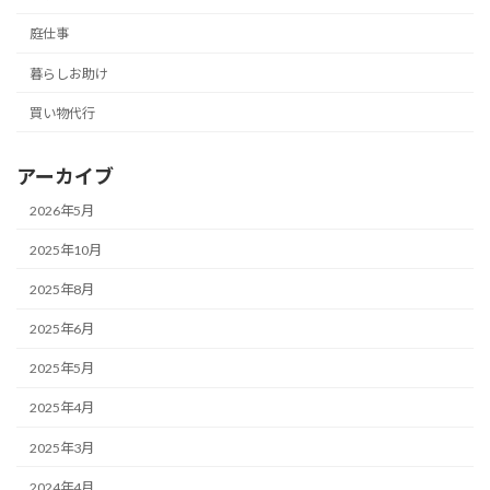
庭仕事
暮らしお助け
買い物代行
アーカイブ
2026年5月
2025年10月
2025年8月
2025年6月
2025年5月
2025年4月
2025年3月
2024年4月