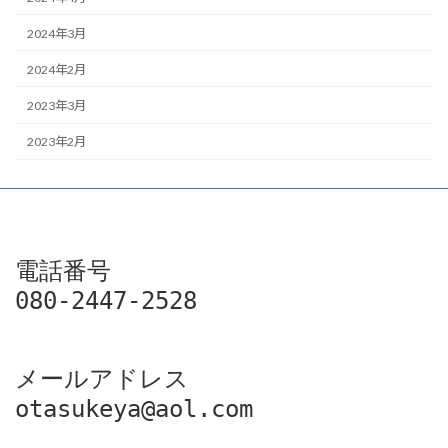
2024年3月
2024年2月
2023年3月
2023年2月
電話番号

080-2447-2528
メールアドレス

otasukeya@aol.com