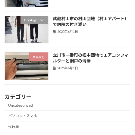
武蔵村山市の村山団地（村山アパート）
Uncategorized
で病院の付き添い
2025年6月1日
立川市一番町の松中団地でエアコンフィ
家事代行
ルターと網戸の清掃
2025年6月1日
カテゴリー
Uncategorized
パソコン・スマホ
代行業