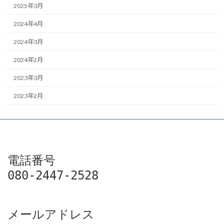
2025年3月
2024年4月
2024年3月
2024年2月
2023年3月
2023年2月
電話番号

080-2447-2528
メールアドレス
