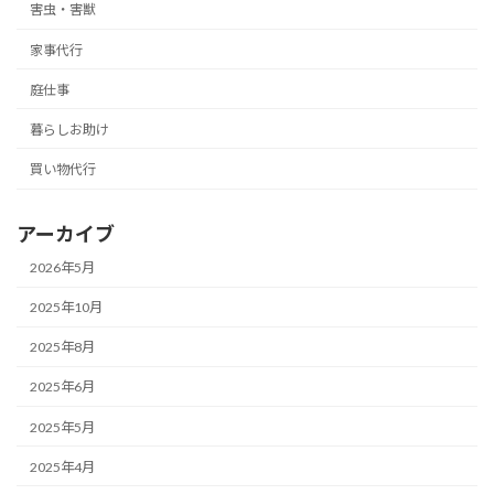
害虫・害獣
家事代行
庭仕事
暮らしお助け
買い物代行
アーカイブ
2026年5月
2025年10月
2025年8月
2025年6月
2025年5月
2025年4月