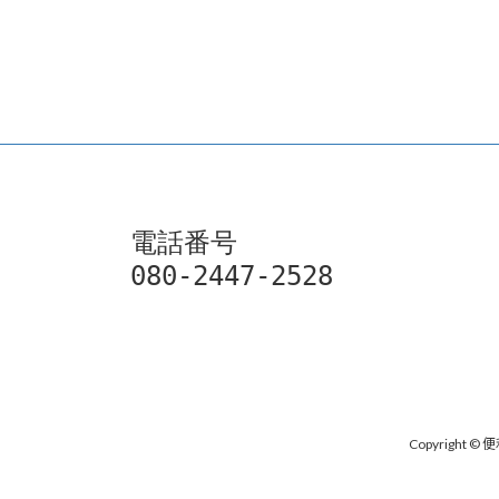
電話番号

080-2447-2528
Copyright