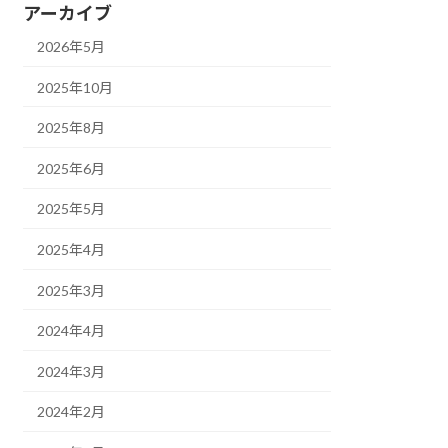
アーカイブ
2026年5月
2025年10月
2025年8月
2025年6月
2025年5月
2025年4月
2025年3月
2024年4月
2024年3月
2024年2月