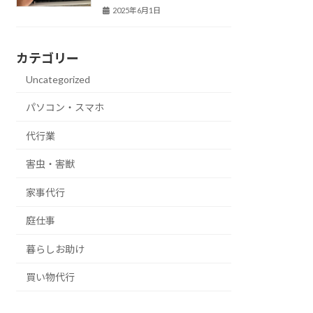
2025年6月1日
カテゴリー
Uncategorized
パソコン・スマホ
代行業
害虫・害獣
家事代行
庭仕事
暮らしお助け
買い物代行