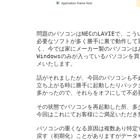
問題のパソコンはNECのLAVIEで、
必要なソフトが多く勝手に裏で動作して
く、今では家にメーカー製のパソコンは
Windowsのみが入っているパソコンを
メいたします。
話がそれましたが、今回のパソコンも不
立ち上がる時に勝手に起動したりバック
多かったので、それらをオフにして不必
その状態でパソコンを再起動した所、多
今回はこれにてお客様にご満足いただき
パソコンの重くなる原因は複数あり特定
戻す（初期化）ことがありますがデータ