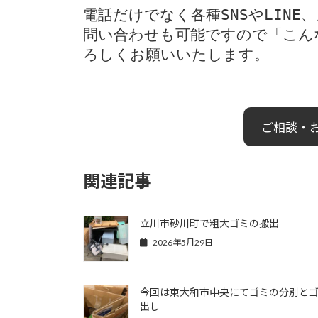
電話だけでなく各種SNSやLIN
問い合わせも可能ですので「こん
ろしくお願いいたします。
ご相談・
関連記事
立川市砂川町で粗大ゴミの搬出
2026年5月29日
今回は東大和市中央にてゴミの分別と
出し