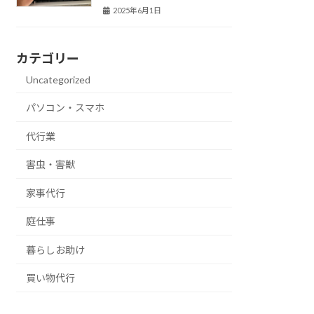
2025年6月1日
カテゴリー
Uncategorized
パソコン・スマホ
代行業
害虫・害獣
家事代行
庭仕事
暮らしお助け
買い物代行