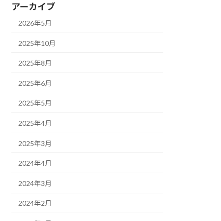
アーカイブ
2026年5月
2025年10月
2025年8月
2025年6月
2025年5月
2025年4月
2025年3月
2024年4月
2024年3月
2024年2月