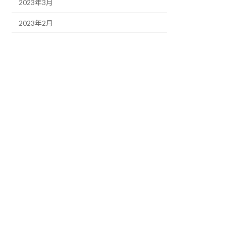
2023年3月
2023年2月