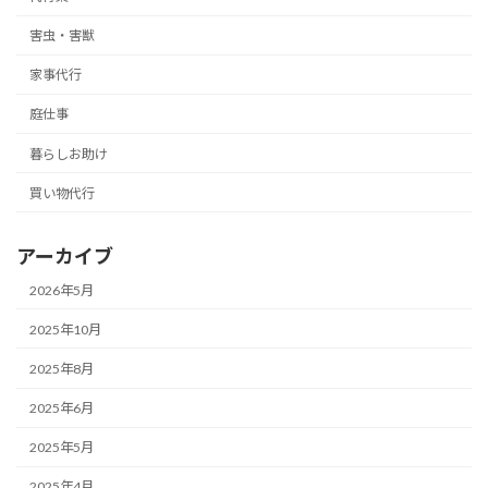
害虫・害獣
家事代行
庭仕事
暮らしお助け
買い物代行
アーカイブ
2026年5月
2025年10月
2025年8月
2025年6月
2025年5月
2025年4月