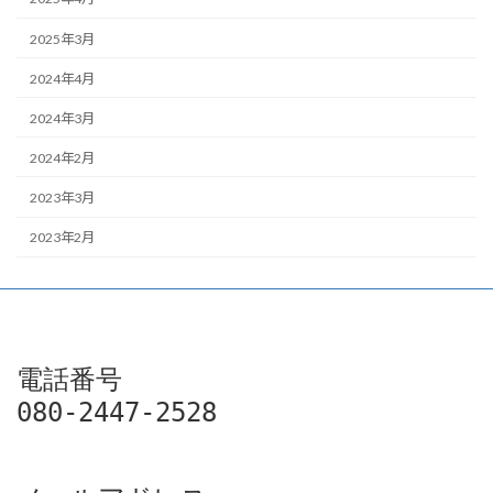
2025年3月
2024年4月
2024年3月
2024年2月
2023年3月
2023年2月
電話番号

080-2447-2528