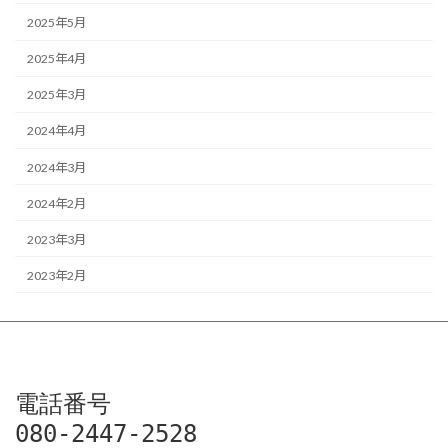
2025年5月
2025年4月
2025年3月
2024年4月
2024年3月
2024年2月
2023年3月
2023年2月
電話番号

080-2447-2528