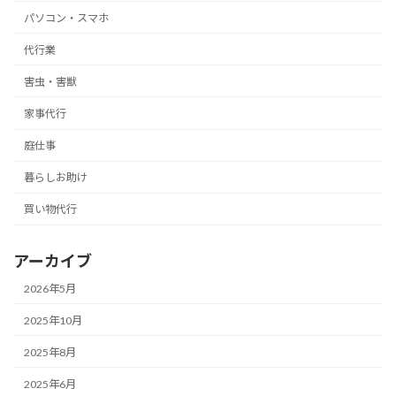
パソコン・スマホ
代行業
害虫・害獣
家事代行
庭仕事
暮らしお助け
買い物代行
アーカイブ
2026年5月
2025年10月
2025年8月
2025年6月