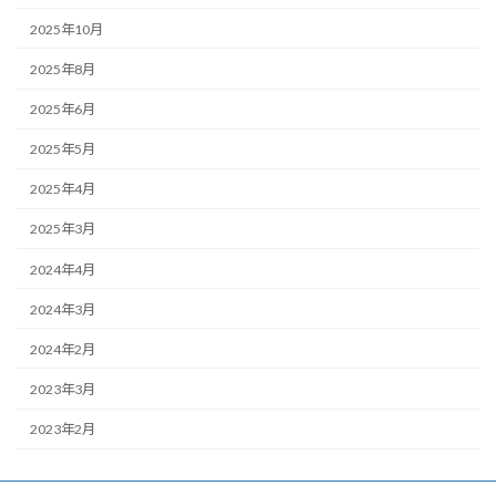
2025年10月
2025年8月
2025年6月
2025年5月
2025年4月
2025年3月
2024年4月
2024年3月
2024年2月
2023年3月
2023年2月