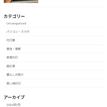
カテゴリー
Uncategorized
パソコン・スマホ
代行業
害虫・害獣
家事代行
庭仕事
暮らしお助け
買い物代行
アーカイブ
2026年5月