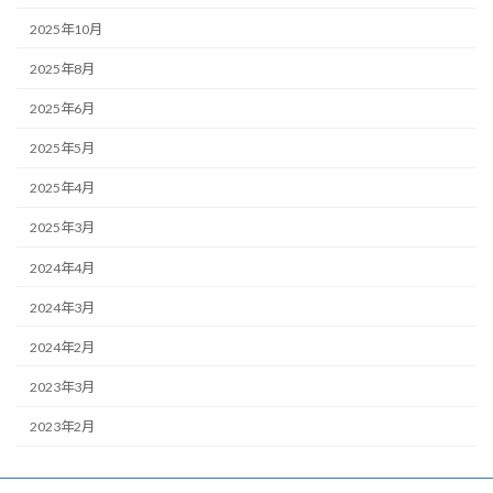
2025年10月
2025年8月
2025年6月
2025年5月
2025年4月
2025年3月
2024年4月
2024年3月
2024年2月
2023年3月
2023年2月