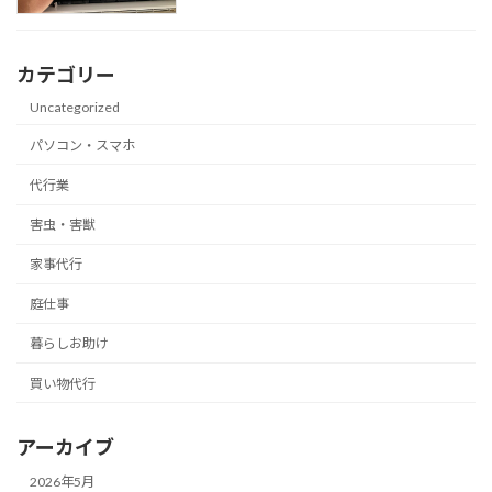
カテゴリー
Uncategorized
パソコン・スマホ
代行業
害虫・害獣
家事代行
庭仕事
暮らしお助け
買い物代行
アーカイブ
2026年5月