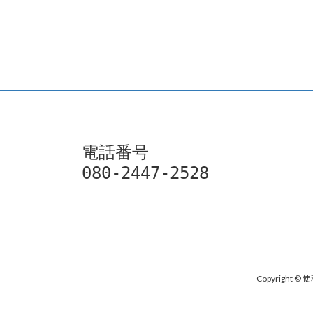
電話番号

080-2447-2528
Copyright