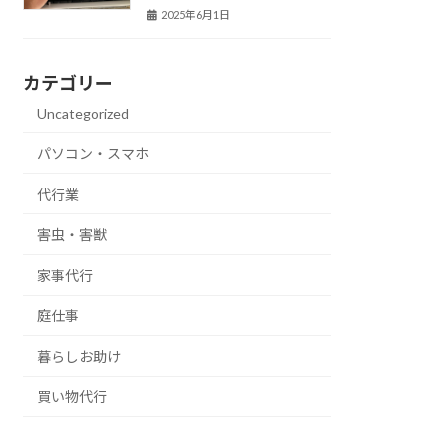
2025年6月1日
カテゴリー
Uncategorized
パソコン・スマホ
代行業
害虫・害獣
家事代行
庭仕事
暮らしお助け
買い物代行