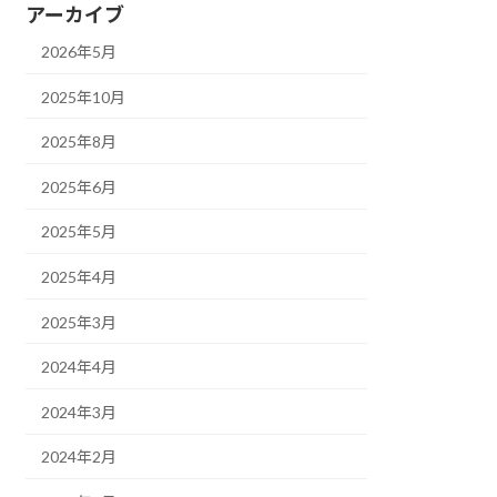
アーカイブ
2026年5月
2025年10月
2025年8月
2025年6月
2025年5月
2025年4月
2025年3月
2024年4月
2024年3月
2024年2月