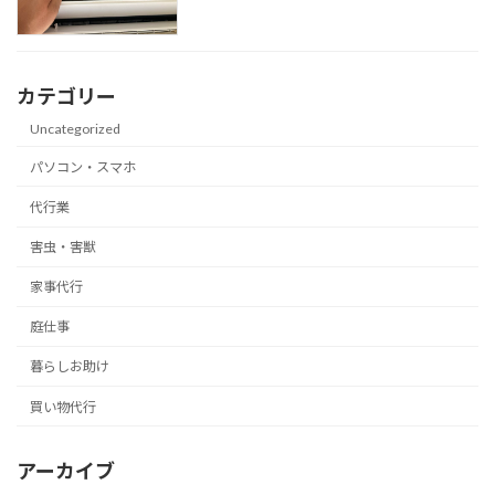
カテゴリー
Uncategorized
パソコン・スマホ
代行業
害虫・害獣
家事代行
庭仕事
暮らしお助け
買い物代行
アーカイブ