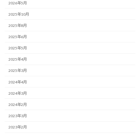
2026年5月
2025年10月
2025年8月
2025年6月
2025年5月
2025年4月
2025年3月
2024年4月
2024年3月
2024年2月
2023年3月
2023年2月