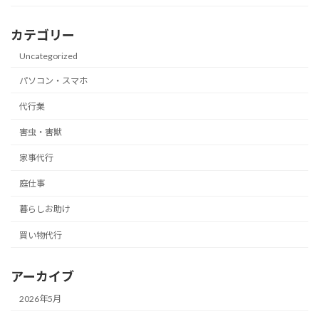
カテゴリー
Uncategorized
パソコン・スマホ
代行業
害虫・害獣
家事代行
庭仕事
暮らしお助け
買い物代行
アーカイブ
2026年5月