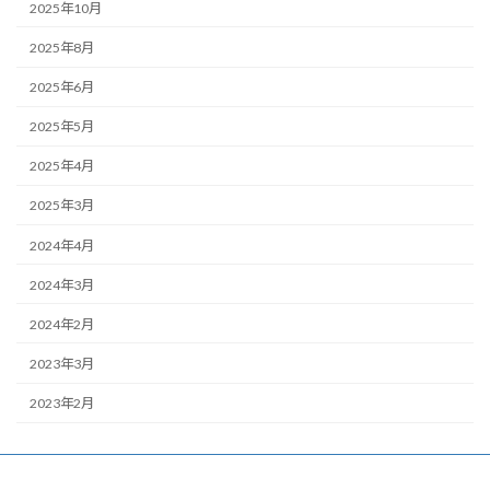
2025年10月
2025年8月
2025年6月
2025年5月
2025年4月
2025年3月
2024年4月
2024年3月
2024年2月
2023年3月
2023年2月