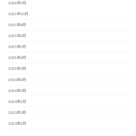
2026年5月
2025年10月
2025年8月
2025年6月
2025年5月
2025年4月
2025年3月
2024年4月
2024年3月
2024年2月
2023年3月
2023年2月