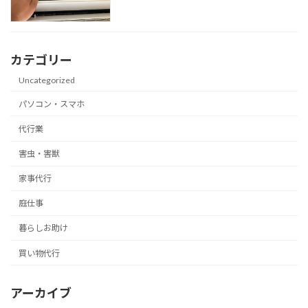
カテゴリー
Uncategorized
パソコン・スマホ
代行業
害虫・害獣
家事代行
庭仕事
暮らしお助け
買い物代行
アーカイブ