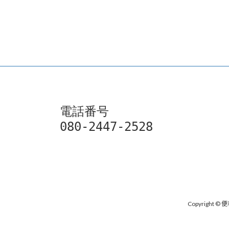
電話番号

080-2447-2528
Copyright