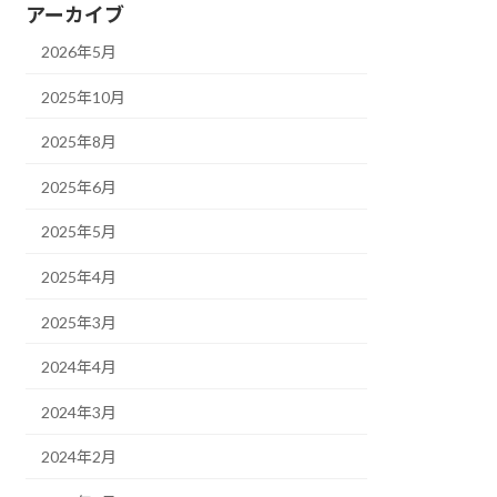
アーカイブ
2026年5月
2025年10月
2025年8月
2025年6月
2025年5月
2025年4月
2025年3月
2024年4月
2024年3月
2024年2月