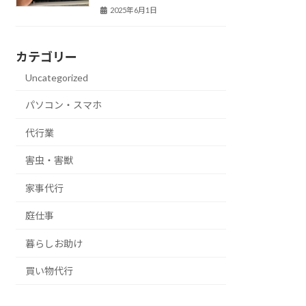
2025年6月1日
カテゴリー
Uncategorized
パソコン・スマホ
代行業
害虫・害獣
家事代行
庭仕事
暮らしお助け
買い物代行