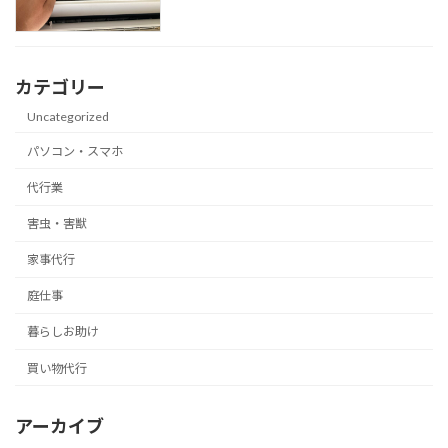
カテゴリー
Uncategorized
パソコン・スマホ
代行業
害虫・害獣
家事代行
庭仕事
暮らしお助け
買い物代行
アーカイブ