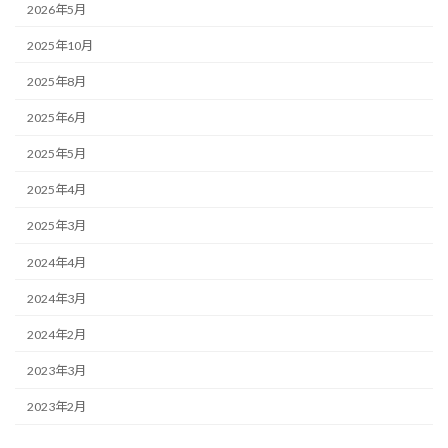
2026年5月
2025年10月
2025年8月
2025年6月
2025年5月
2025年4月
2025年3月
2024年4月
2024年3月
2024年2月
2023年3月
2023年2月