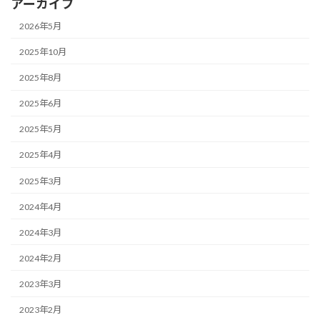
アーカイブ
2026年5月
2025年10月
2025年8月
2025年6月
2025年5月
2025年4月
2025年3月
2024年4月
2024年3月
2024年2月
2023年3月
2023年2月