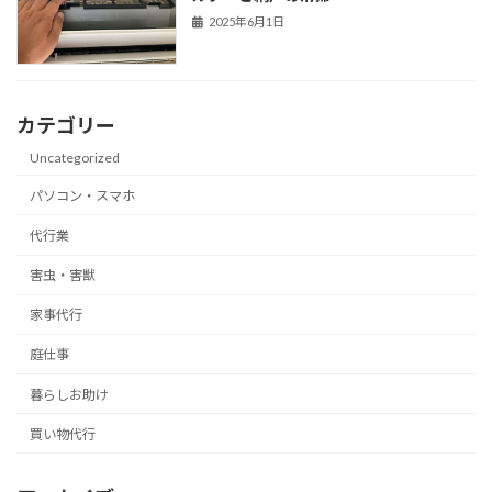
2025年6月1日
カテゴリー
Uncategorized
パソコン・スマホ
代行業
害虫・害獣
家事代行
庭仕事
暮らしお助け
買い物代行