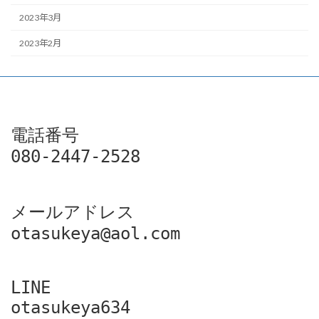
2023年3月
2023年2月
電話番号

080-2447-2528
メールアドレス

otasukeya@aol.com
LINE

otasukeya634