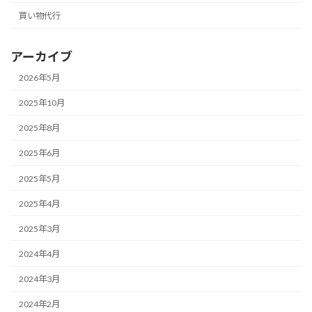
買い物代行
アーカイブ
2026年5月
2025年10月
2025年8月
2025年6月
2025年5月
2025年4月
2025年3月
2024年4月
2024年3月
2024年2月