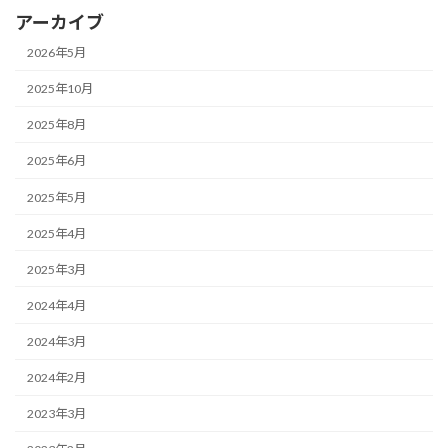
アーカイブ
2026年5月
2025年10月
2025年8月
2025年6月
2025年5月
2025年4月
2025年3月
2024年4月
2024年3月
2024年2月
2023年3月