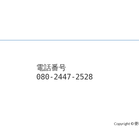
電話番号

080-2447-2528
Copyright