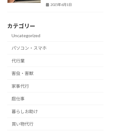
2025年6月1日
カテゴリー
Uncategorized
パソコン・スマホ
代行業
害虫・害獣
家事代行
庭仕事
暮らしお助け
買い物代行