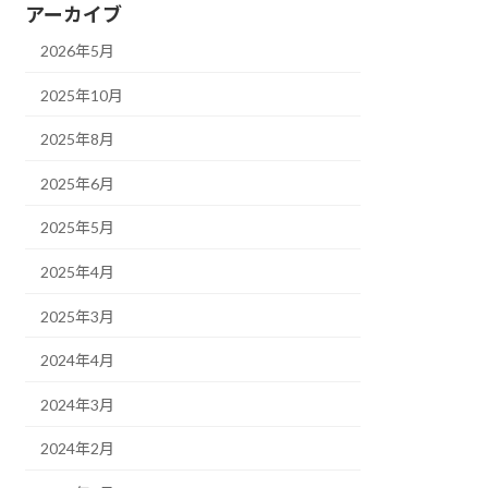
アーカイブ
2026年5月
2025年10月
2025年8月
2025年6月
2025年5月
2025年4月
2025年3月
2024年4月
2024年3月
2024年2月