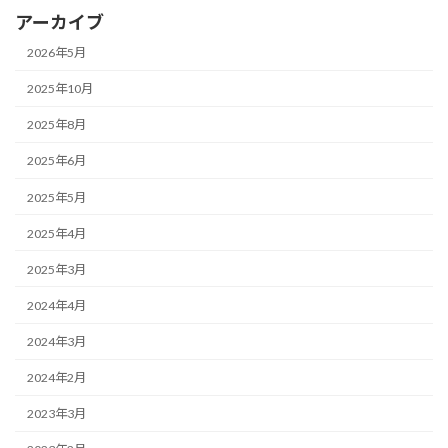
アーカイブ
2026年5月
2025年10月
2025年8月
2025年6月
2025年5月
2025年4月
2025年3月
2024年4月
2024年3月
2024年2月
2023年3月