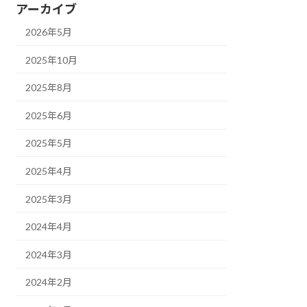
アーカイブ
2026年5月
2025年10月
2025年8月
2025年6月
2025年5月
2025年4月
2025年3月
2024年4月
2024年3月
2024年2月