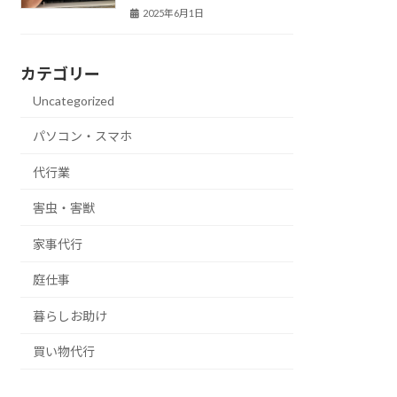
2025年6月1日
カテゴリー
Uncategorized
パソコン・スマホ
代行業
害虫・害獣
家事代行
庭仕事
暮らしお助け
買い物代行