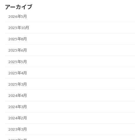
アーカイブ
2026年5月
2025年10月
2025年8月
2025年6月
2025年5月
2025年4月
2025年3月
2024年4月
2024年3月
2024年2月
2023年3月