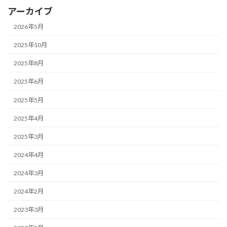
アーカイブ
2026年5月
2025年10月
2025年8月
2025年6月
2025年5月
2025年4月
2025年3月
2024年4月
2024年3月
2024年2月
2023年3月