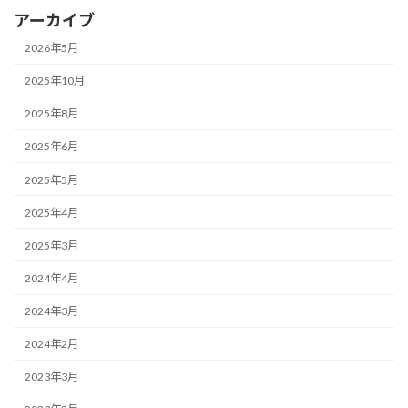
アーカイブ
2026年5月
2025年10月
2025年8月
2025年6月
2025年5月
2025年4月
2025年3月
2024年4月
2024年3月
2024年2月
2023年3月